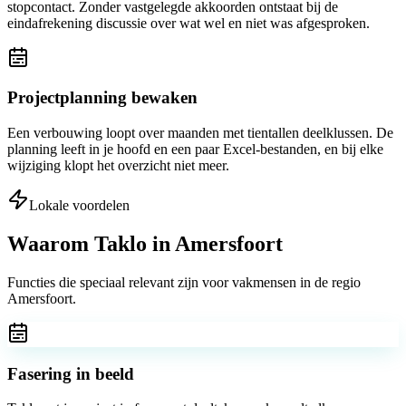
stopcontact. Zonder vastgelegde akkoorden ontstaat bij de
eindafrekening discussie over wat wel en niet was afgesproken.
Projectplanning bewaken
Een verbouwing loopt over maanden met tientallen deelklussen. De
planning leeft in je hoofd en een paar Excel-bestanden, en bij elke
wijziging klopt het overzicht niet meer.
Lokale voordelen
Waarom Taklo in
Amersfoort
Functies die speciaal relevant zijn voor vakmensen in de regio
Amersfoort
.
Fasering in beeld