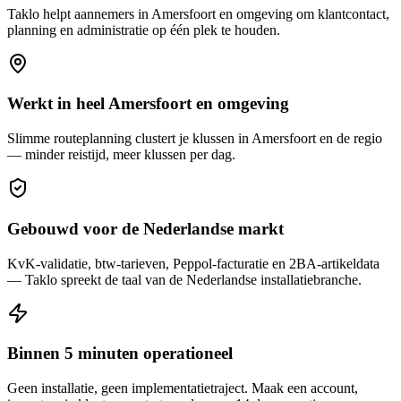
Taklo helpt
aannemers
in
Amersfoort
en omgeving om klantcontact,
planning en administratie op één plek te houden.
Werkt in heel Amersfoort en omgeving
Slimme routeplanning clustert je klussen in Amersfoort en de regio
— minder reistijd, meer klussen per dag.
Gebouwd voor de Nederlandse markt
KvK-validatie, btw-tarieven, Peppol-facturatie en 2BA-artikeldata
— Taklo spreekt de taal van de Nederlandse installatiebranche.
Binnen 5 minuten operationeel
Geen installatie, geen implementatietraject. Maak een account,