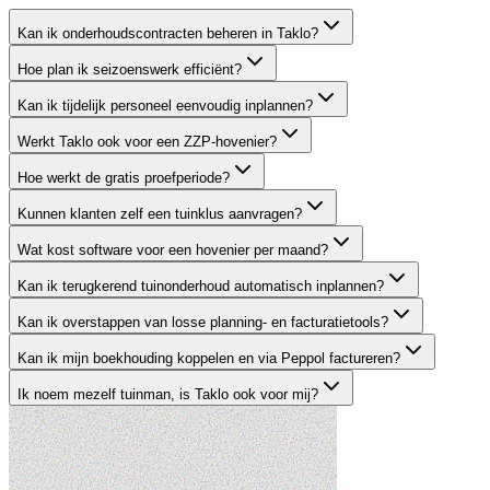
Kan ik onderhoudscontracten beheren in Taklo?
Hoe plan ik seizoenswerk efficiënt?
Kan ik tijdelijk personeel eenvoudig inplannen?
Werkt Taklo ook voor een ZZP-hovenier?
Hoe werkt de gratis proefperiode?
Kunnen klanten zelf een tuinklus aanvragen?
Wat kost software voor een hovenier per maand?
Kan ik terugkerend tuinonderhoud automatisch inplannen?
Kan ik overstappen van losse planning- en facturatietools?
Kan ik mijn boekhouding koppelen en via Peppol factureren?
Ik noem mezelf tuinman, is Taklo ook voor mij?