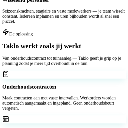
Seizoenskrachten, stagiairs en vaste medewerkers — je team wisselt
constant. Iedereen inplannen en uren bijhouden wordt al snel een
puzzel.
De oplossing
Taklo werkt zoals jij werkt
Van onderhoudscontract tot tuinaanleg — Taklo geeft je grip op je
planning zodat je meer tijd overhoudt in de tuin.
Onderhoudscontracten
Maak contracten aan met vaste intervallen. Werkorders worden
automatisch aangemaakt en ingepland. Geen onderhoudsbeurt
vergeten.