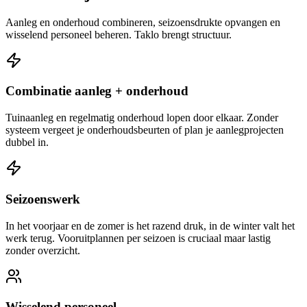
Aanleg en onderhoud combineren, seizoensdrukte opvangen en
wisselend personeel beheren. Taklo brengt structuur.
Combinatie aanleg + onderhoud
Tuinaanleg en regelmatig onderhoud lopen door elkaar. Zonder
systeem vergeet je onderhoudsbeurten of plan je aanlegprojecten
dubbel in.
Seizoenswerk
In het voorjaar en de zomer is het razend druk, in de winter valt het
werk terug. Vooruitplannen per seizoen is cruciaal maar lastig
zonder overzicht.
Wisselend personeel