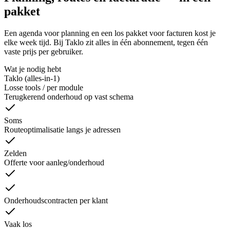
pakket
Een agenda voor planning en een los pakket voor facturen kost je
elke week tijd. Bij Taklo zit alles in één abonnement, tegen één
vaste prijs per gebruiker.
Wat je nodig hebt
Taklo (alles-in-1)
Losse tools / per module
Terugkerend onderhoud op vast schema
Soms
Routeoptimalisatie langs je adressen
Zelden
Offerte voor aanleg/onderhoud
Onderhoudscontracten per klant
Vaak los