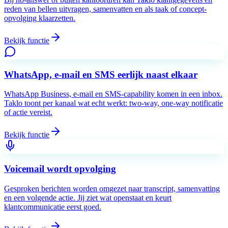
reden van bellen uitvragen, samenvatten en als taak of concept-
opvolging klaarzetten.
Bekijk functie
WhatsApp, e-mail en SMS eerlijk naast elkaar
WhatsApp Business, e-mail en SMS-capability komen in een inbox.
Taklo toont per kanaal wat echt werkt: two-way, one-way notificatie
of actie vereist.
Bekijk functie
Voicemail wordt opvolging
Gesproken berichten worden omgezet naar transcript, samenvatting
en een volgende actie. Jij ziet wat openstaat en keurt
klantcommunicatie eerst goed.