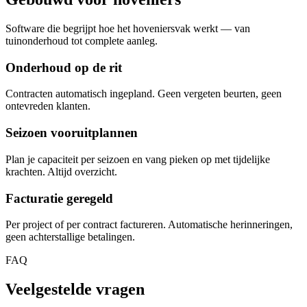
Software die begrijpt hoe het hoveniersvak werkt — van
tuinonderhoud tot complete aanleg.
Onderhoud op de rit
Contracten automatisch ingepland. Geen vergeten beurten, geen
ontevreden klanten.
Seizoen vooruitplannen
Plan je capaciteit per seizoen en vang pieken op met tijdelijke
krachten. Altijd overzicht.
Facturatie geregeld
Per project of per contract factureren. Automatische herinneringen,
geen achterstallige betalingen.
FAQ
Veelgestelde
vragen