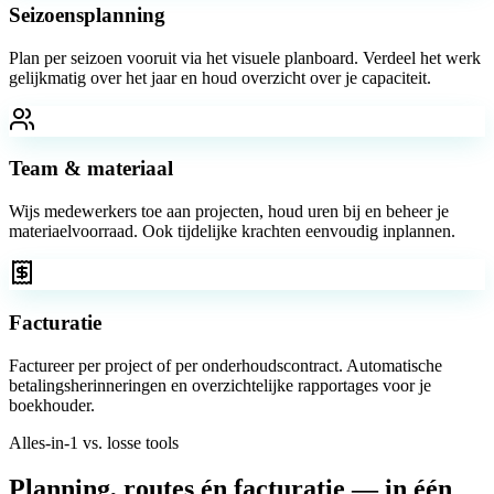
Seizoensplanning
Plan per seizoen vooruit via het visuele planboard. Verdeel het werk
gelijkmatig over het jaar en houd overzicht over je capaciteit.
Team & materiaal
Wijs medewerkers toe aan projecten, houd uren bij en beheer je
materiaelvoorraad. Ook tijdelijke krachten eenvoudig inplannen.
Facturatie
Factureer per project of per onderhoudscontract. Automatische
betalingsherinneringen en overzichtelijke rapportages voor je
boekhouder.
Alles-in-1 vs. losse tools
Planning, routes én facturatie — in één