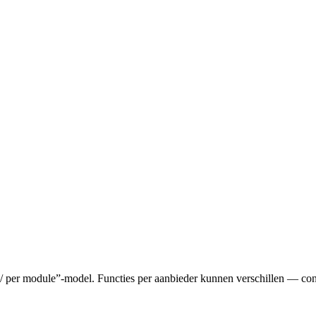
s / per module”-model. Functies per aanbieder kunnen verschillen — cont