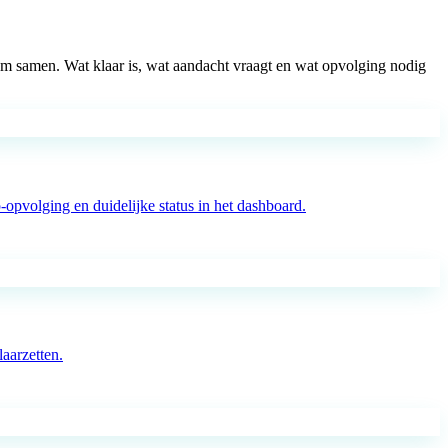
oom samen. Wat klaar is, wat aandacht vraagt en wat opvolging nodig
pvolging en duidelijke status in het dashboard.
aarzetten.