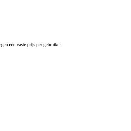
egen één vaste prijs per gebruiker.