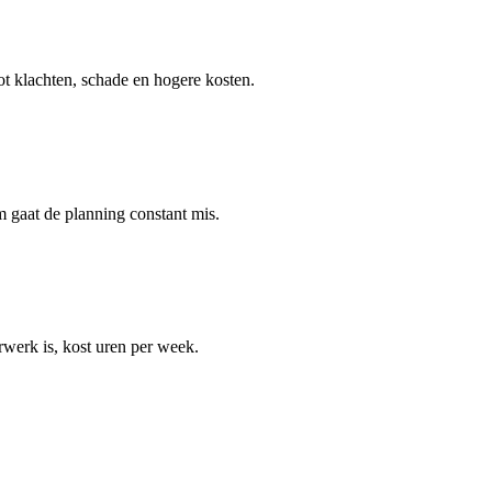
t klachten, schade en hogere kosten.
m gaat de planning constant mis.
werk is, kost uren per week.