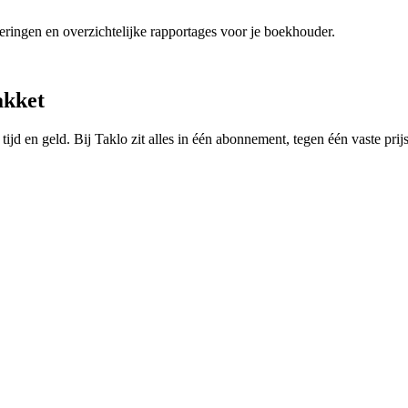
eringen en overzichtelijke rapportages voor je boekhouder.
akket
tijd en geld. Bij Taklo zit alles in één abonnement, tegen één vaste prij