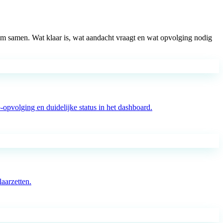
oom samen. Wat klaar is, wat aandacht vraagt en wat opvolging nodig
pvolging en duidelijke status in het dashboard.
aarzetten.