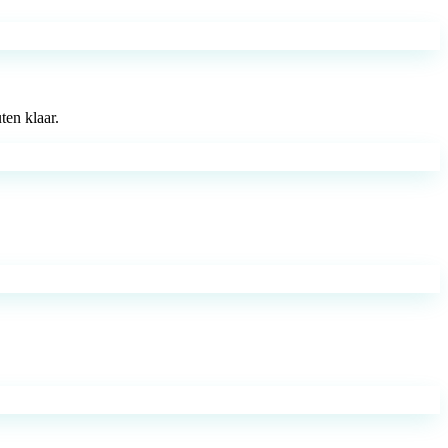
ten klaar.