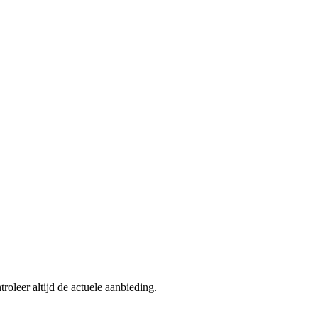
roleer altijd de actuele aanbieding.