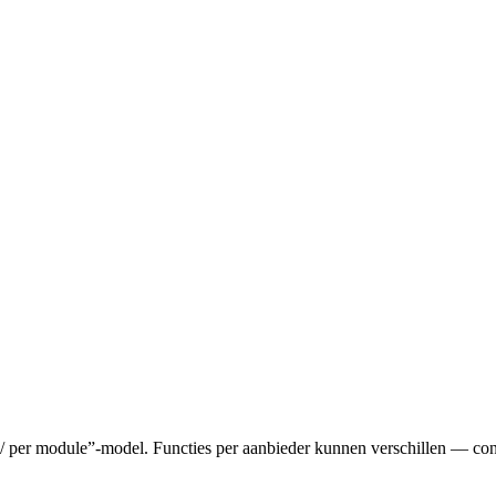
s / per module”-model. Functies per aanbieder kunnen verschillen — cont