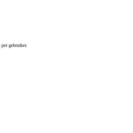
s per gebruiker.