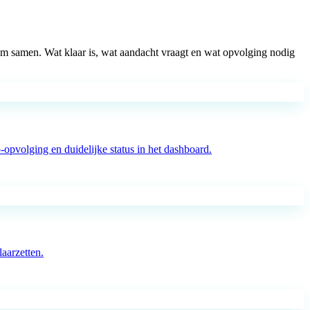
oom samen. Wat klaar is, wat aandacht vraagt en wat opvolging nodig
pvolging en duidelijke status in het dashboard.
aarzetten.