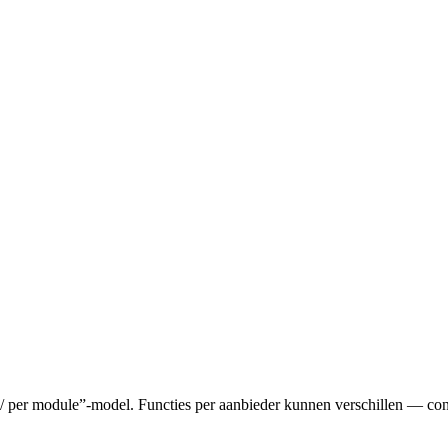
s / per module”-model. Functies per aanbieder kunnen verschillen — cont