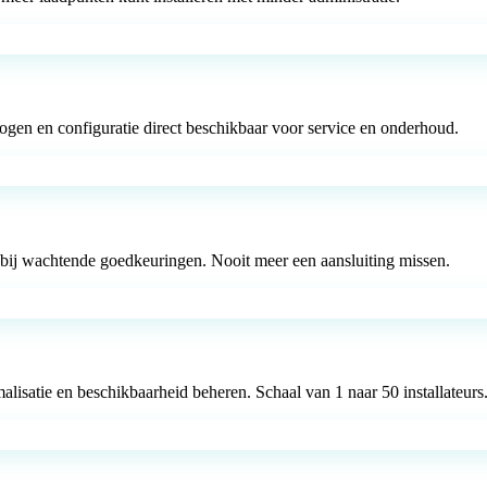
rmogen en configuratie direct beschikbaar voor service en onderhoud.
 bij wachtende goedkeuringen. Nooit meer een aansluiting missen.
lisatie en beschikbaarheid beheren. Schaal van 1 naar 50 installateurs