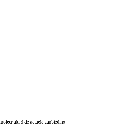
roleer altijd de actuele aanbieding.