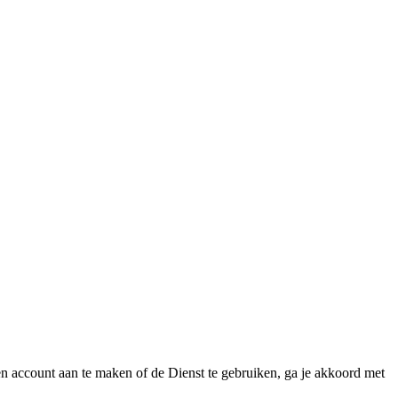
 account aan te maken of de Dienst te gebruiken, ga je akkoord met