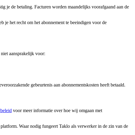
tig je de betaling. Facturen worden maandelijks voorafgaand aan de
eb je het recht om het abonnement te beeindigen voor de
niet aansprakelijk voor:
adeveroorzakende gebeurtenis aan abonnementskosten heeft betaald.
beleid
voor meer informatie over hoe wij omgaan met
platform. Waar nodig fungeert Taklo als verwerker in de zin van de