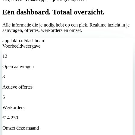
Eén dashboard.
Totaal overzicht.
Alle informatie die je nodig hebt op een plek. Realtime inzicht in je
aanvragen, offertes, werkorders en omzet.
app.taklo.nl/dashboard
Voorbeeldweergave
12
Open aanvragen
8
Actieve offertes
5
Werkorders
€14.250
Omzet deze maand