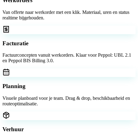
Werkorders
Van offerte naar werkorder met een klik. Materiaal, uren en status
realtime bijgehouden.
Facturatie
Factuurconcepten vanuit werkorders. Klaar voor Peppol: UBL 2.1
en Peppol BIS Billing 3.0.
Planning
Visuele planboard voor je team. Drag & drop, beschikbaarheid en
routeoptimalisatie.
Verhuur