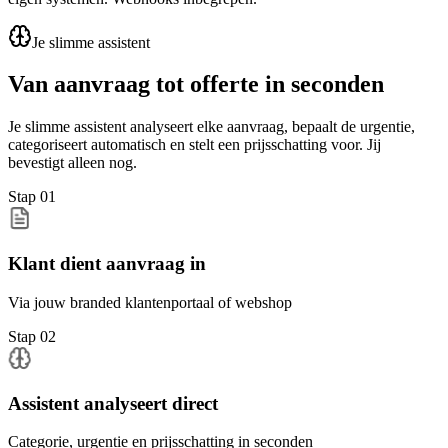
Je slimme assistent
Van aanvraag tot offerte
in seconden
Je slimme assistent analyseert elke aanvraag, bepaalt de urgentie,
categoriseert automatisch en stelt een prijsschatting voor. Jij
bevestigt alleen nog.
Stap
01
Klant dient aanvraag in
Via jouw branded klantenportaal of webshop
Stap
02
Assistent analyseert direct
Categorie, urgentie en prijsschatting in seconden