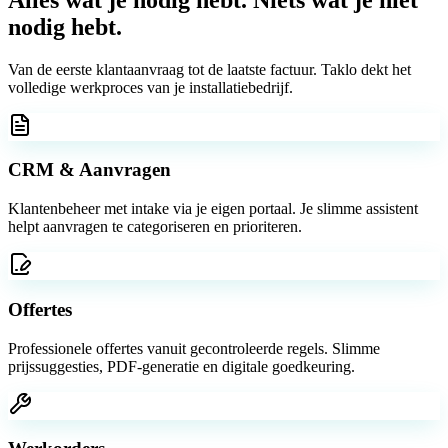
nodig hebt.
Van de eerste klantaanvraag tot de laatste factuur. Taklo dekt het
volledige werkproces van je installatiebedrijf.
CRM & Aanvragen
Klantenbeheer met intake via je eigen portaal. Je slimme assistent
helpt aanvragen te categoriseren en prioriteren.
Offertes
Professionele offertes vanuit gecontroleerde regels. Slimme
prijssuggesties, PDF-generatie en digitale goedkeuring.