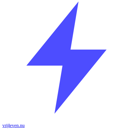
vrijleven.nu