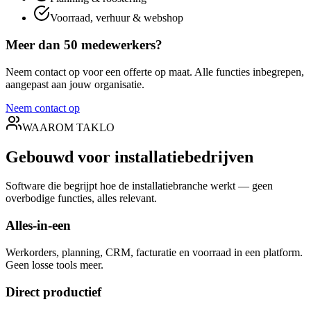
Voorraad, verhuur & webshop
Meer dan 50 medewerkers?
Neem contact op voor een offerte op maat. Alle functies inbegrepen,
aangepast aan jouw organisatie.
Neem contact op
WAAROM TAKLO
Gebouwd voor
installatiebedrijven
Software die begrijpt hoe de installatiebranche werkt — geen
overbodige functies, alles relevant.
Alles-in-een
Werkorders, planning, CRM, facturatie en voorraad in een platform.
Geen losse tools meer.
Direct productief