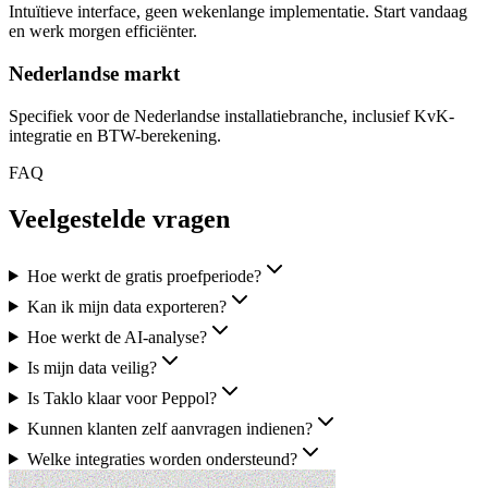
Intuïtieve interface, geen wekenlange implementatie. Start vandaag
en werk morgen efficiënter.
Nederlandse markt
Specifiek voor de Nederlandse installatiebranche, inclusief KvK-
integratie en BTW-berekening.
FAQ
Veelgestelde
vragen
Hoe werkt de gratis proefperiode?
Kan ik mijn data exporteren?
Hoe werkt de AI-analyse?
Is mijn data veilig?
Is Taklo klaar voor Peppol?
Kunnen klanten zelf aanvragen indienen?
Welke integraties worden ondersteund?