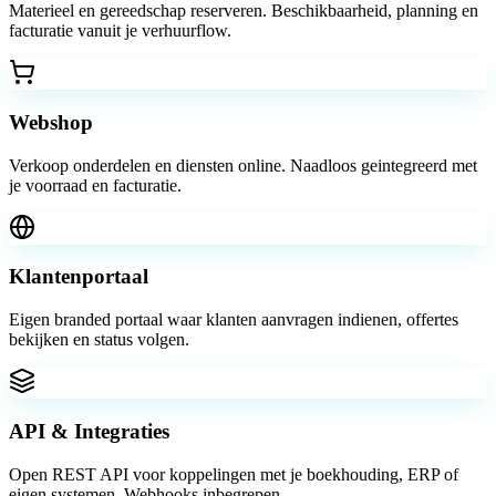
Materieel en gereedschap reserveren. Beschikbaarheid, planning en
facturatie vanuit je verhuurflow.
Webshop
Verkoop onderdelen en diensten online. Naadloos geintegreerd met
je voorraad en facturatie.
Klantenportaal
Eigen branded portaal waar klanten aanvragen indienen, offertes
bekijken en status volgen.
API & Integraties
Open REST API voor koppelingen met je boekhouding, ERP of
eigen systemen. Webhooks inbegrepen.