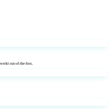
werkt out-of-the-box.