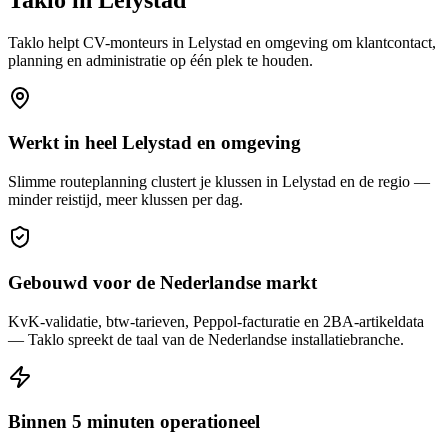
Taklo helpt
CV-monteurs
in
Lelystad
en omgeving om klantcontact,
planning en administratie op één plek te houden.
Werkt in heel Lelystad en omgeving
Slimme routeplanning clustert je klussen in Lelystad en de regio —
minder reistijd, meer klussen per dag.
Gebouwd voor de Nederlandse markt
KvK-validatie, btw-tarieven, Peppol-facturatie en 2BA-artikeldata
— Taklo spreekt de taal van de Nederlandse installatiebranche.
Binnen 5 minuten operationeel