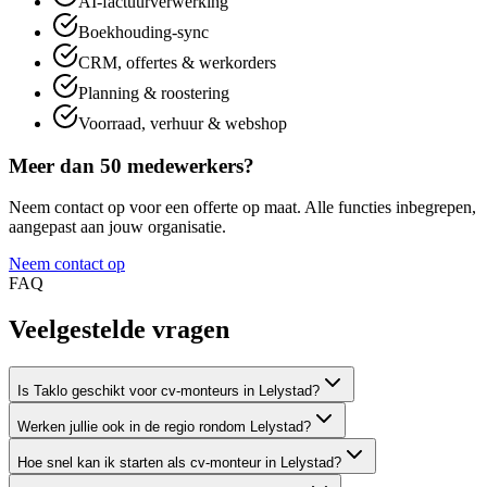
AI-factuurverwerking
Boekhouding-sync
CRM, offertes & werkorders
Planning & roostering
Voorraad, verhuur & webshop
Meer dan 50 medewerkers?
Neem contact op voor een offerte op maat. Alle functies inbegrepen,
aangepast aan jouw organisatie.
Neem contact op
FAQ
Veelgestelde
vragen
Is Taklo geschikt voor cv-monteurs in Lelystad?
Werken jullie ook in de regio rondom Lelystad?
Hoe snel kan ik starten als cv-monteur in Lelystad?