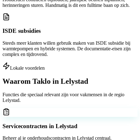
herinneringen sturen. Handmatig is dit een fulltime baan op zich.
ISDE subsidies
Steeds meer klanten willen gebruik maken van ISDE subsidie bij
warmtepompen en hybride systemen. De documentatie-eisen zijn
complex en tijdrovend.
Lokale voordelen
Waarom Taklo in
Lelystad
Functies die speciaal relevant zijn voor vakmensen in de regio
Lelystad
.
Servicecontracten in Lelystad
Beheer al je onderhoudscontracten in Lelystad centraal.