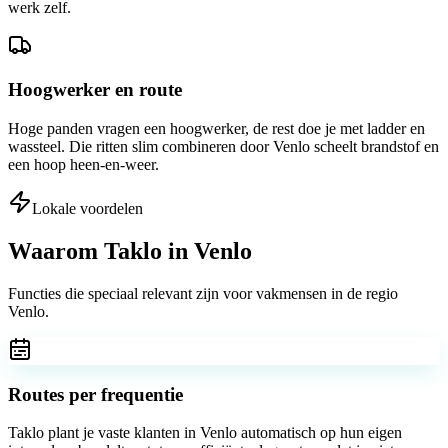
werk zelf.
Hoogwerker en route
Hoge panden vragen een hoogwerker, de rest doe je met ladder en
wassteel. Die ritten slim combineren door Venlo scheelt brandstof en
een hoop heen-en-weer.
Lokale voordelen
Waarom Taklo in
Venlo
Functies die speciaal relevant zijn voor vakmensen in de regio
Venlo
.
Routes per frequentie
Taklo plant je vaste klanten in Venlo automatisch op hun eigen