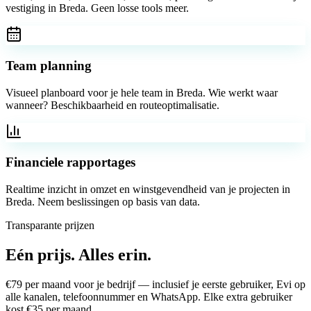
vestiging in Breda. Geen losse tools meer.
Team planning
Visueel planboard voor je hele team in Breda. Wie werkt waar
wanneer? Beschikbaarheid en routeoptimalisatie.
Financiele rapportages
Realtime inzicht in omzet en winstgevendheid van je projecten in
Breda. Neem beslissingen op basis van data.
Transparante prijzen
Eén prijs.
Alles erin.
€
79
per maand voor je bedrijf — inclusief je eerste gebruiker, Evi op
alle kanalen, telefoonnummer en WhatsApp. Elke extra gebruiker
kost €
35
per maand.