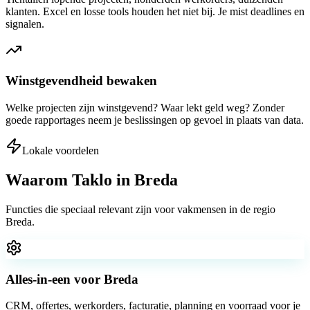
klanten. Excel en losse tools houden het niet bij. Je mist deadlines en
signalen.
Winstgevendheid bewaken
Welke projecten zijn winstgevend? Waar lekt geld weg? Zonder
goede rapportages neem je beslissingen op gevoel in plaats van data.
Lokale voordelen
Waarom Taklo in
Breda
Functies die speciaal relevant zijn voor vakmensen in de regio
Breda
.
Alles-in-een voor Breda
CRM, offertes, werkorders, facturatie, planning en voorraad voor je