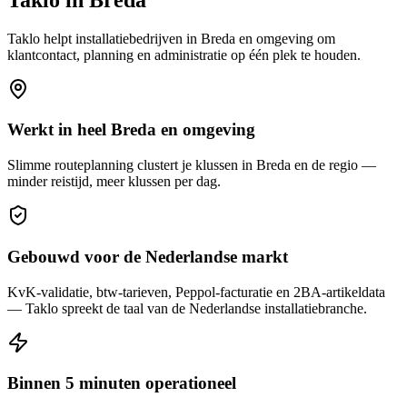
Taklo helpt
installatiebedrijven
in
Breda
en omgeving om
klantcontact, planning en administratie op één plek te houden.
Werkt in heel Breda en omgeving
Slimme routeplanning clustert je klussen in Breda en de regio —
minder reistijd, meer klussen per dag.
Gebouwd voor de Nederlandse markt
KvK-validatie, btw-tarieven, Peppol-facturatie en 2BA-artikeldata
— Taklo spreekt de taal van de Nederlandse installatiebranche.
Binnen 5 minuten operationeel