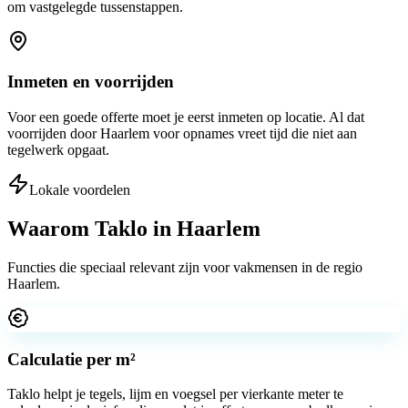
om vastgelegde tussenstappen.
Inmeten en voorrijden
Voor een goede offerte moet je eerst inmeten op locatie. Al dat
voorrijden door Haarlem voor opnames vreet tijd die niet aan
tegelwerk opgaat.
Lokale voordelen
Waarom Taklo in
Haarlem
Functies die speciaal relevant zijn voor vakmensen in de regio
Haarlem
.
Calculatie per m²
Taklo helpt je tegels, lijm en voegsel per vierkante meter te