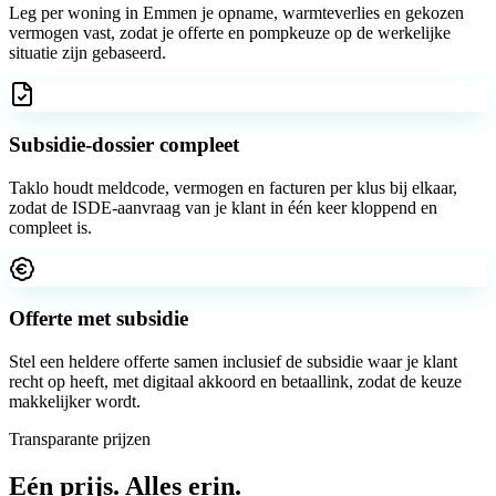
Leg per woning in Emmen je opname, warmteverlies en gekozen
vermogen vast, zodat je offerte en pompkeuze op de werkelijke
situatie zijn gebaseerd.
Subsidie-dossier compleet
Taklo houdt meldcode, vermogen en facturen per klus bij elkaar,
zodat de ISDE-aanvraag van je klant in één keer kloppend en
compleet is.
Offerte met subsidie
Stel een heldere offerte samen inclusief de subsidie waar je klant
recht op heeft, met digitaal akkoord en betaallink, zodat de keuze
makkelijker wordt.
Transparante prijzen
Eén prijs.
Alles erin.