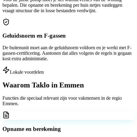
bepalen. Die opname en berekening per huis netjes vastleggen
vraagt structuur die in losse bestanden verdwijnt.
Geluidsnorm en F-gassen
De buitenunit moet aan de geluidsnorm voldoen en je werkt met F-
gassen-certificering. Aantonen dat alles volgens de regels is gegaan
kost extra administratie.
Lokale voordelen
Waarom Taklo in
Emmen
Functies die speciaal relevant zijn voor vakmensen in de regio
Emmen
.
Opname en berekening