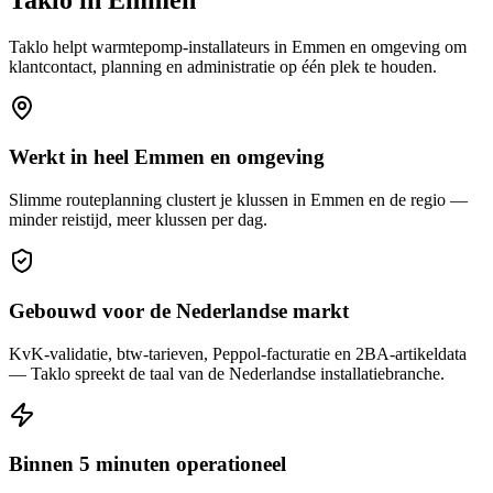
Taklo helpt
warmtepomp-installateurs
in
Emmen
en omgeving om
klantcontact, planning en administratie op één plek te houden.
Werkt in heel Emmen en omgeving
Slimme routeplanning clustert je klussen in Emmen en de regio —
minder reistijd, meer klussen per dag.
Gebouwd voor de Nederlandse markt
KvK-validatie, btw-tarieven, Peppol-facturatie en 2BA-artikeldata
— Taklo spreekt de taal van de Nederlandse installatiebranche.
Binnen 5 minuten operationeel