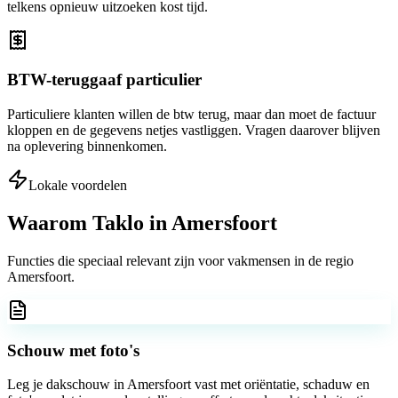
telkens opnieuw uitzoeken kost tijd.
BTW-teruggaaf particulier
Particuliere klanten willen de btw terug, maar dan moet de factuur
kloppen en de gegevens netjes vastliggen. Vragen daarover blijven
na oplevering binnenkomen.
Lokale voordelen
Waarom Taklo in
Amersfoort
Functies die speciaal relevant zijn voor vakmensen in de regio
Amersfoort
.
Schouw met foto's
Leg je dakschouw in Amersfoort vast met oriëntatie, schaduw en