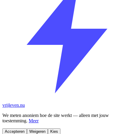
vrijleven.nu
We meten anoniem hoe de site werkt — alleen met jouw
toestemming.
Meer
Accepteren
Weigeren
Kies