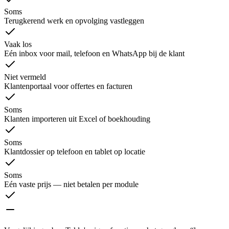
Soms
Terugkerend werk en opvolging vastleggen
Vaak los
Eén inbox voor mail, telefoon en WhatsApp bij de klant
Niet vermeld
Klantenportaal voor offertes en facturen
Soms
Klanten importeren uit Excel of boekhouding
Soms
Klantdossier op telefoon en tablet op locatie
Soms
Eén vaste prijs — niet betalen per module