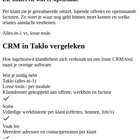
Per klant zie je gerealiseerde omzet, lopende offertes en openstaande
facturen. Zo weet je waar nog geld binnen moet komen en welke
relaties aandacht verdienen.
Alles-in-1 vs. losse tools
CRM in Taklo vergeleken
Hoe ingebouwd klantbeheer zich verhoudt tot een losse CRM-tool
naast je overige software.
Wat je nodig hebt
Taklo (alles-in-1)
Losse tools / per module
Klantdossier gekoppeld aan offerte, werkbon en factuur
Soms
Volledige werkhistorie per klant (offertes, bonnen, foto's)
Vaak los
Meerdere adressen en contactpersonen per klant