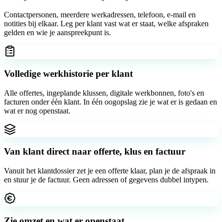
Contactpersonen, meerdere werkadressen, telefoon, e-mail en
notities bij elkaar. Leg per klant vast wat er staat, welke afspraken
gelden en wie je aanspreekpunt is.
Volledige werkhistorie per klant
Alle offertes, ingeplande klussen, digitale werkbonnen, foto's en
facturen onder één klant. In één oogopslag zie je wat er is gedaan en
wat er nog openstaat.
Van klant direct naar offerte, klus en factuur
Vanuit het klantdossier zet je een offerte klaar, plan je de afspraak in
en stuur je de factuur. Geen adressen of gegevens dubbel intypen.
Zie omzet en wat er openstaat