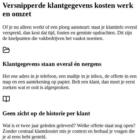
Versnipperde klantgegevens kosten werk
en omzet
Of je nu alleen werkt of een ploeg aanstuurt: staat je klantinfo overal
verspreid, dan kost dat tijd, fouten en gemiste opdrachten. Dit zijn
de knelpunten die vakbedrijven het vaakst noemen.
Klantgegevens staan overal én nergens
Het ene adres in je telefoon, een mailtje in je inbox, de offerte in een
map en een aantekening op papier. Belt een klant, dan moet je eerst
zoeken wat er ooit is afgesproken.
Geen zicht op de historie per klant
Wat is er twee jaar geleden geleverd? Welke offerte staat nog open?
Zonder centraal klantdossier mis je context en herhaal je vragen die
je al eens hebt gesteld.