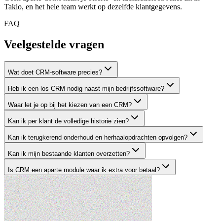
Taklo, en het hele team werkt op dezelfde klantgegevens.
FAQ
Veelgestelde
vragen
Wat doet CRM-software precies?
Heb ik een los CRM nodig naast mijn bedrijfssoftware?
Waar let je op bij het kiezen van een CRM?
Kan ik per klant de volledige historie zien?
Kan ik terugkerend onderhoud en herhaalopdrachten opvolgen?
Kan ik mijn bestaande klanten overzetten?
Is CRM een aparte module waar ik extra voor betaal?