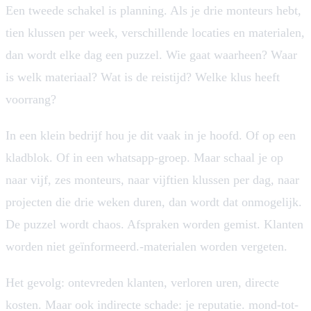
Een tweede schakel is planning. Als je drie monteurs hebt,
tien klussen per week, verschillende locaties en materialen,
dan wordt elke dag een puzzel. Wie gaat waarheen? Waar
is welk materiaal? Wat is de reistijd? Welke klus heeft
voorrang?
In een klein bedrijf hou je dit vaak in je hoofd. Of op een
kladblok. Of in een whatsapp-groep. Maar schaal je op
naar vijf, zes monteurs, naar vijftien klussen per dag, naar
projecten die drie weken duren, dan wordt dat onmogelijk.
De puzzel wordt chaos. Afspraken worden gemist. Klanten
worden niet geïnformeerd.-materialen worden vergeten.
Het gevolg: ontevreden klanten, verloren uren, directe
kosten. Maar ook indirecte schade: je reputatie. mond-tot-