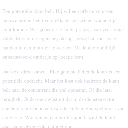
Een potentiële klant belt. Hij wil een offerte voor een
nieuwe boiler, heeft een lekkage, wil weten wanneer je
kunt komen. Wat gebeurt er? In de praktijk van veel jonge
vakbedrijven: de eigenaar pakt op, terwijl hij met twee
handen in een muur zit te werken. Of de telefoon blijft
onbeantwoord omdat je op locatie bent.
Dat kost direct omzet. Elke gemiste bellende klant is een
potentiële opdracht. Maar het kost ook indirect: de klant
belt naar de concurrent die wel opneemt. Of die later
terugbelt. Onderzoek wijst uit dat in de dienstensector
snelheid van reactie een van de sterkste voorspellers is van
conversie. Wie binnen een uur terugbelt, wint de klant
vaak voor degene die dat niet doet.