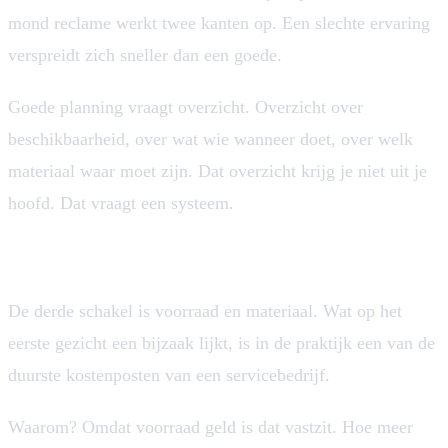
mond reclame werkt twee kanten op. Een slechte ervaring
verspreidt zich sneller dan een goede.
Goede planning vraagt overzicht. Overzicht over
beschikbaarheid, over wat wie wanneer doet, over welk
materiaal waar moet zijn. Dat overzicht krijg je niet uit je
hoofd. Dat vraagt een systeem.
Voorraad: de stille kostenpost
De derde schakel is voorraad en materiaal. Wat op het
eerste gezicht een bijzaak lijkt, is in de praktijk een van de
duurste kostenposten van een servicebedrijf.
Waarom? Omdat voorraad geld is dat vastzit. Hoe meer