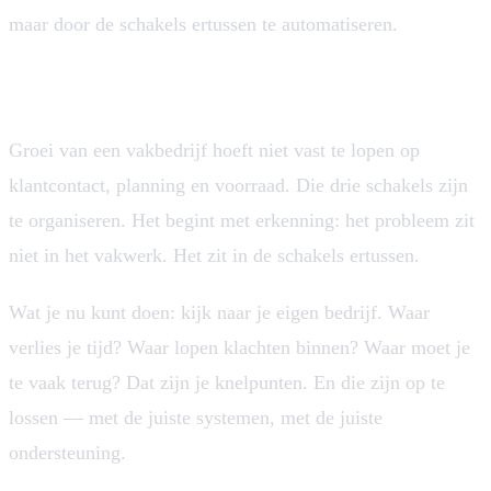
maar door de schakels ertussen te automatiseren.
Wat je nu kunt doen
Groei van een vakbedrijf hoeft niet vast te lopen op
klantcontact, planning en voorraad. Die drie schakels zijn
te organiseren. Het begint met erkenning: het probleem zit
niet in het vakwerk. Het zit in de schakels ertussen.
Wat je nu kunt doen: kijk naar je eigen bedrijf. Waar
verlies je tijd? Waar lopen klachten binnen? Waar moet je
te vaak terug? Dat zijn je knelpunten. En die zijn op te
lossen — met de juiste systemen, met de juiste
ondersteuning.