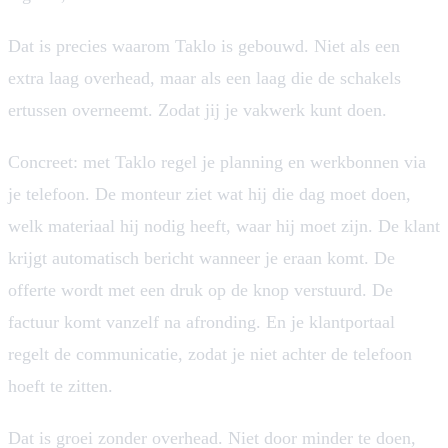
Dat is precies waarom Taklo is gebouwd. Niet als een
extra laag overhead, maar als een laag die de schakels
ertussen overneemt. Zodat jij je vakwerk kunt doen.
Concreet: met Taklo regel je planning en werkbonnen via
je telefoon. De monteur ziet wat hij die dag moet doen,
welk materiaal hij nodig heeft, waar hij moet zijn. De klant
krijgt automatisch bericht wanneer je eraan komt. De
offerte wordt met een druk op de knop verstuurd. De
factuur komt vanzelf na afronding. En je klantportaal
regelt de communicatie, zodat je niet achter de telefoon
hoeft te zitten.
Dat is groei zonder overhead. Niet door minder te doen,