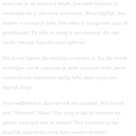
materiaal je op voorraad houdt, hoe meer kapitaal je
vasthoudt dat je niet kunt investeren. Maar tegelijk: hoe
minder voorraad je hebt, hoe vaker je terug moet naar de
groothandel. En elke rit terug is een monteur die niet
werkt, een uur loon dat niets oplevert.
Het is een balans die moeilijk te vinden is. En die steeds
moeilijker wordt naarmate je meer monteurs hebt, meer
verschillende materialen nodig hebt, meer projecten
tegelijk loopt.
Voorraadbeheer is daarom ook een schakel. Wie bestelt
wat? Wanneer? Waar? Hoe zorg je dat de monteur ter
plekke weet wat mee te nemen? Hoe voorkom je dat
dezelfde onderdelen twee keer worden besteld?