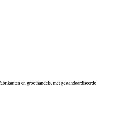
 fabrikanten en groothandels, met gestandaardiseerde