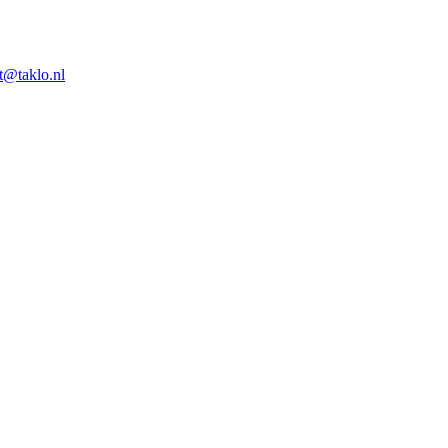
t@taklo.nl