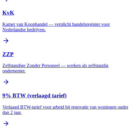
KvK
Kamer van Koophandel — verplicht handelsregister voor
Nederlandse bedrijven.
ZZP
Zelfstandige Zonder Personeel — werken als zelfstandig
ondernemer.
9% BTW (verlaagd tarief)
Verlaagd BTW-tarief voor arbeid bij renovatie van woningen ouder
dan 2 jaar.