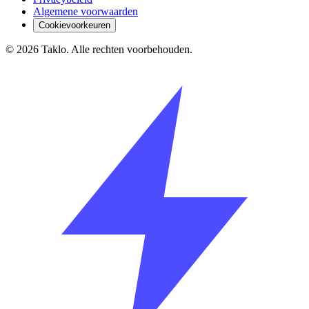
Algemene voorwaarden
Cookievoorkeuren
©
2026
Taklo. Alle rechten voorbehouden.