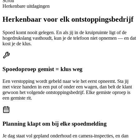
Scroll
Herkenbare uitdagingen
Herkenbaar voor elk ontstoppingsbedrijf
Spoed komt nooit gelegen. En als jij in de kruipruimte ligt of de
hogedrukslang vasthoudt, kun je de telefoon niet opnemen — en dat
kost je de klus.
Spoedoproep gemist = klus weg
Een verstopping wordt gebeld naar wie het eerst opneemt. Sta jij
met vieze handen in een put of onder een wagen, dan belt de klant
gewoon het volgende ontstoppingsbedrijf. Elke gemiste oproep is
een gemiste rit.
Planning klapt om bij elke spoedmelding
Je dag staat vol gepland onderhoud en camera-inspecties, en dan