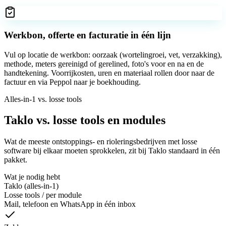
Werkbon, offerte en facturatie in één lijn
Vul op locatie de werkbon: oorzaak (wortelingroei, vet, verzakking),
methode, meters gereinigd of gerelined, foto's voor en na en de
handtekening. Voorrijkosten, uren en materiaal rollen door naar de
factuur en via Peppol naar je boekhouding.
Alles-in-1 vs. losse tools
Taklo vs. losse tools en modules
Wat de meeste ontstoppings- en rioleringsbedrijven met losse
software bij elkaar moeten sprokkelen, zit bij Taklo standaard in één
pakket.
Wat je nodig hebt
Taklo (alles-in-1)
Losse tools / per module
Mail, telefoon en WhatsApp in één inbox