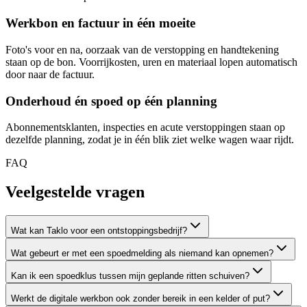
Werkbon en factuur in één moeite
Foto's voor en na, oorzaak van de verstopping en handtekening
staan op de bon. Voorrijkosten, uren en materiaal lopen automatisch
door naar de factuur.
Onderhoud én spoed op één planning
Abonnementsklanten, inspecties en acute verstoppingen staan op
dezelfde planning, zodat je in één blik ziet welke wagen waar rijdt.
FAQ
Veelgestelde
vragen
Wat kan Taklo voor een ontstoppingsbedrijf?
Wat gebeurt er met een spoedmelding als niemand kan opnemen?
Kan ik een spoedklus tussen mijn geplande ritten schuiven?
Werkt de digitale werkbon ook zonder bereik in een kelder of put?