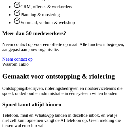
CRM, offertes & werkorders
Planning & roostering
Voorraad, verhuur & webshop
Meer dan 50 medewerkers?
Neem contact op voor een offerte op maat. Alle functies inbegrepen,
aangepast aan jouw organisatie.
Neem contact op
Waarom Taklo
Gemaakt voor
ontstopping & riolering
Ontstoppingsbedrijven, rioleringsbedrijven en rioolserviceteams die
spoed, onderhoud en administratie in één systeem willen houden.
Spoed komt altijd binnen
Telefoon, mail en WhatsApp landen in dezelfde inbox, en wat je
niet zelf kunt opnemen vangt de AI-telefoon op. Geen melding die
tussen wal en schip valt.