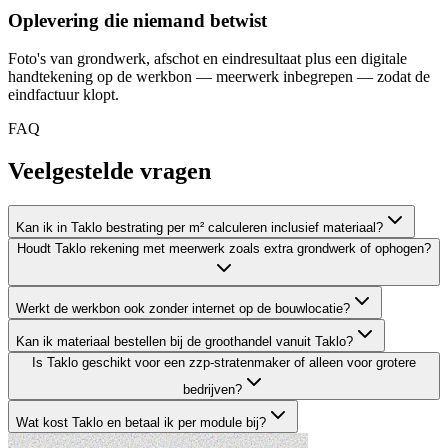
Oplevering die niemand betwist
Foto's van grondwerk, afschot en eindresultaat plus een digitale
handtekening op de werkbon — meerwerk inbegrepen — zodat de
eindfactuur klopt.
FAQ
Veelgestelde
vragen
Kan ik in Taklo bestrating per m² calculeren inclusief materiaal?
Houdt Taklo rekening met meerwerk zoals extra grondwerk of ophogen?
Werkt de werkbon ook zonder internet op de bouwlocatie?
Kan ik materiaal bestellen bij de groothandel vanuit Taklo?
Is Taklo geschikt voor een zzp-stratenmaker of alleen voor grotere
bedrijven?
Wat kost Taklo en betaal ik per module bij?