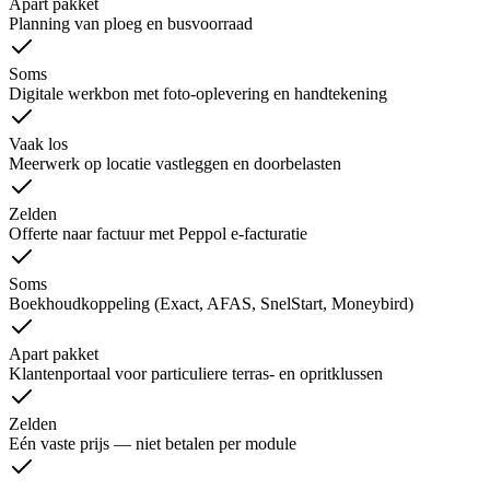
Apart pakket
Planning van ploeg en busvoorraad
Soms
Digitale werkbon met foto-oplevering en handtekening
Vaak los
Meerwerk op locatie vastleggen en doorbelasten
Zelden
Offerte naar factuur met Peppol e-facturatie
Soms
Boekhoudkoppeling (Exact, AFAS, SnelStart, Moneybird)
Apart pakket
Klantenportaal voor particuliere terras- en opritklussen
Zelden
Eén vaste prijs — niet betalen per module