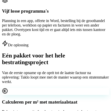
Vijf losse programma's
Planning in een app, offerte in Word, bestelling bij de groothandel
per telefoon, werkbon op papier en facturen in weer een ander
pakket. Overtypen kost tijd en er gaat altijd iets mis tussen kantoor
en de ploeg.
De oplossing
Eén pakket voor het hele
bestratingsproject
Van de eerste opname op de oprit tot de laatste factuur na
oplevering: Taklo loopt mee met de manier waarop een stratenmaker
werkt.
Calculeren per m² met materiaalstaat