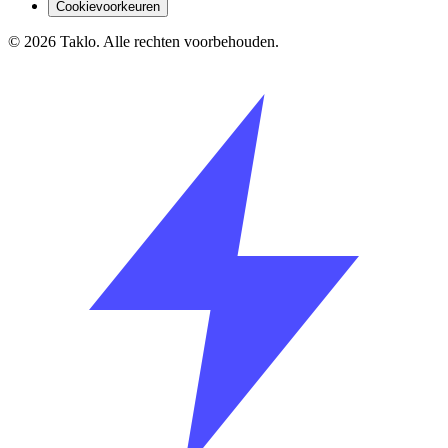
Cookievoorkeuren
©
2026
Taklo. Alle rechten voorbehouden.