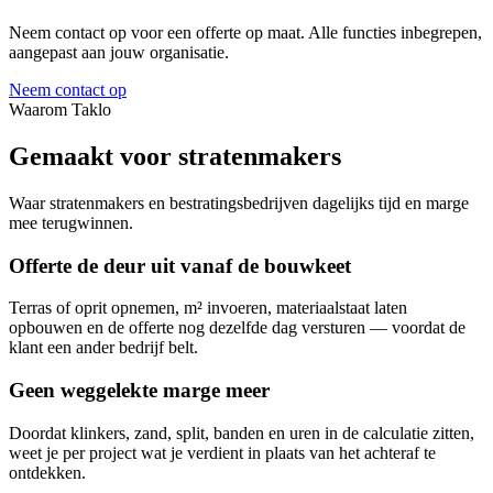
Neem contact op voor een offerte op maat. Alle functies inbegrepen,
aangepast aan jouw organisatie.
Neem contact op
Waarom Taklo
Gemaakt voor
stratenmakers
Waar stratenmakers en bestratingsbedrijven dagelijks tijd en marge
mee terugwinnen.
Offerte de deur uit vanaf de bouwkeet
Terras of oprit opnemen, m² invoeren, materiaalstaat laten
opbouwen en de offerte nog dezelfde dag versturen — voordat de
klant een ander bedrijf belt.
Geen weggelekte marge meer
Doordat klinkers, zand, split, banden en uren in de calculatie zitten,
weet je per project wat je verdient in plaats van het achteraf te
ontdekken.