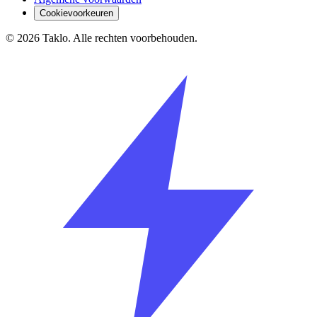
Cookievoorkeuren
©
2026
Taklo. Alle rechten voorbehouden.