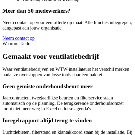
Meer dan 50 medewerkers?
Neem contact op voor een offerte op maat. Alle functies inbegrepen,
aangepast aan jouw organisatie.
Neem contact op
Waarom Taklo
Gemaakt voor
ventilatiebedrijf
Waar ventilatiebedrijven en WTW-installateurs het verschil merken
nadat ze overstappen van losse tools naar één pakket.
Geen gemiste onderhoudsbeurt meer
Jaarcontracten, tweejaarlijkse beurten en filterservice staan
automatisch op de planning. De terugkerende onderhoudsomzet
loopt niet meer weg in Excel en losse agenda's.
Inregelrapport altijd terug te vinden
Luchtdebieten, filterstand en klantakkoord staan bij de installatie. Bij