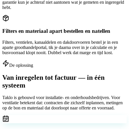
garantie kun je achteraf niet aantonen wat je gemeten en ingeregeld
hebt.
Filters en materiaal apart bestellen en natellen
Filters, ventielen, kanaaldelen en dakdoorvoeren bestel je in een
aparte groothandelportal, tik je daarna over in je calculatie en je
busvoorraad klopt nooit. Dubbel werk dat marge en tijd kost.
De oplossing
Van inregelen tot factuur — in één
systeem
Taklo is gebouwd voor installatie- en onderhoudsbedrijven. Voor
ventilatie betekent dat: contracten die zichzelf inplannen, metingen
op de bon en materiaal dat doorloopt naar offerte en voorraad.