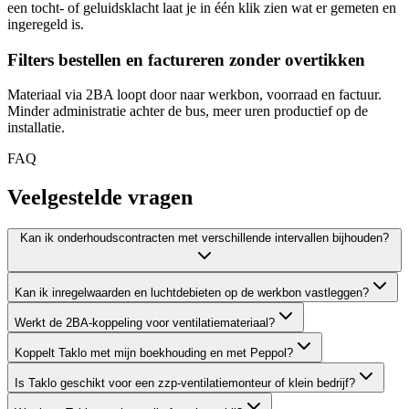
een tocht- of geluidsklacht laat je in één klik zien wat er gemeten en
ingeregeld is.
Filters bestellen en factureren zonder overtikken
Materiaal via 2BA loopt door naar werkbon, voorraad en factuur.
Minder administratie achter de bus, meer uren productief op de
installatie.
FAQ
Veelgestelde
vragen
Kan ik onderhoudscontracten met verschillende intervallen bijhouden?
Kan ik inregelwaarden en luchtdebieten op de werkbon vastleggen?
Werkt de 2BA-koppeling voor ventilatiemateriaal?
Koppelt Taklo met mijn boekhouding en met Peppol?
Is Taklo geschikt voor een zzp-ventilatiemonteur of klein bedrijf?