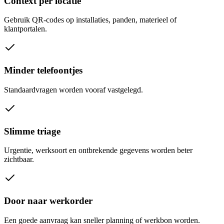
Context per locatie
Gebruik QR-codes op installaties, panden, materieel of
klantportalen.
Minder telefoontjes
Standaardvragen worden vooraf vastgelegd.
Slimme triage
Urgentie, werksoort en ontbrekende gegevens worden beter
zichtbaar.
Door naar werkorder
Een goede aanvraag kan sneller planning of werkbon worden.