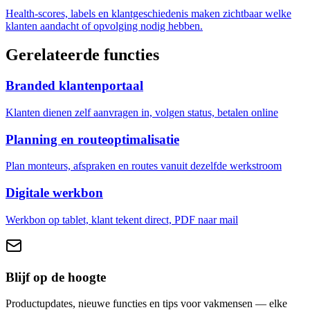
Health-scores, labels en klantgeschiedenis maken zichtbaar welke
klanten aandacht of opvolging nodig hebben.
Gerelateerde functies
Branded klantenportaal
Klanten dienen zelf aanvragen in, volgen status, betalen online
Planning en routeoptimalisatie
Plan monteurs, afspraken en routes vanuit dezelfde werkstroom
Digitale werkbon
Werkbon op tablet, klant tekent direct, PDF naar mail
Blijf op de hoogte
Productupdates, nieuwe functies en tips voor vakmensen — elke