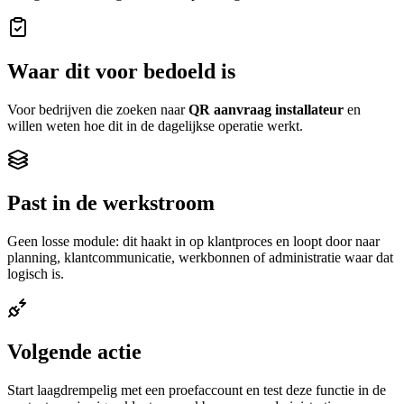
Waar dit voor bedoeld is
Voor bedrijven die zoeken naar
QR aanvraag installateur
en
willen weten hoe dit in de dagelijkse operatie werkt.
Past in de werkstroom
Geen losse module: dit haakt in op
klantproces
en loopt door naar
planning, klantcommunicatie, werkbonnen of administratie waar dat
logisch is.
Volgende actie
Start laagdrempelig met een proefaccount en test deze functie in de