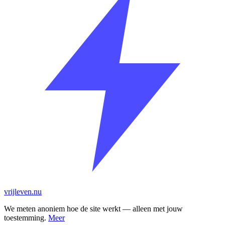
vrijleven.nu
We meten anoniem hoe de site werkt — alleen met jouw
toestemming.
Meer