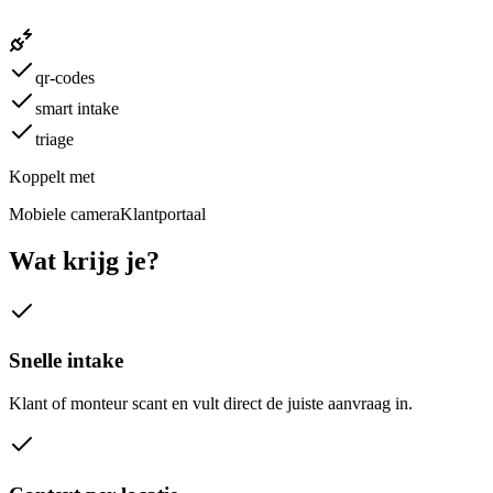
qr-codes
smart intake
triage
Koppelt met
Mobiele camera
Klantportaal
Wat krijg je?
Snelle intake
Klant of monteur scant en vult direct de juiste aanvraag in.