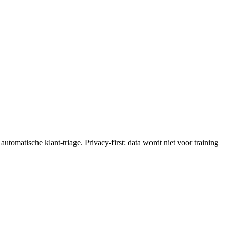
tomatische klant-triage. Privacy-first: data wordt niet voor training