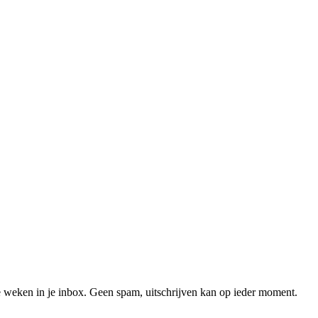
 weken in je inbox. Geen spam, uitschrijven kan op ieder moment.