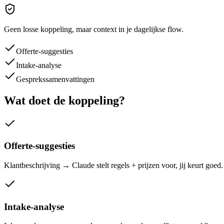
Geen losse koppeling, maar context in je dagelijkse flow.
Offerte-suggesties
Intake-analyse
Gesprekssamenvattingen
Wat doet de koppeling?
Offerte-suggesties
Klantbeschrijving → Claude stelt regels + prijzen voor, jij keurt goed.
Intake-analyse