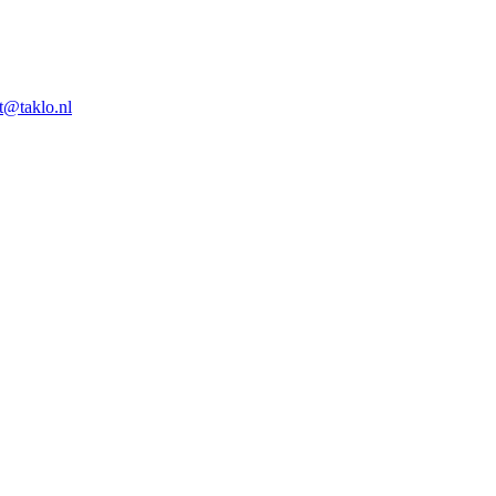
t@taklo.nl