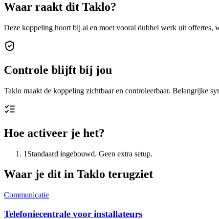
Waar raakt dit Taklo?
Deze koppeling hoort bij
ai
en moet vooral dubbel werk uit offertes, 
Controle blijft bij jou
Taklo maakt de koppeling zichtbaar en controleerbaar. Belangrijke sync
Hoe activeer je het?
1
Standaard ingebouwd. Geen extra setup.
Waar je dit in Taklo terugziet
Communicatie
Telefoniecentrale voor installateurs