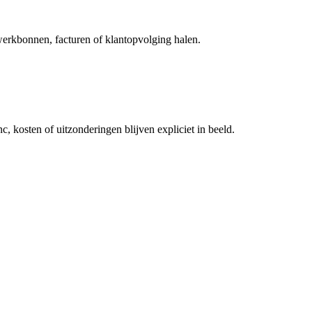
werkbonnen, facturen of klantopvolging halen.
, kosten of uitzonderingen blijven expliciet in beeld.