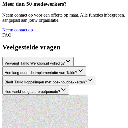
Meer dan 50 medewerkers?
Neem contact op voor een offerte op maat. Alle functies inbegrepen,
aangepast aan jouw organisatie.
Neem contact op
FAQ
Veelgestelde
vragen
Vervangt Taklo Werkbon.nl volledig?
Hoe lang duurt de implementatie van Taklo?
Biedt Taklo koppelingen met boekhoudpakketten?
Hoe werkt de gratis proefperiode?